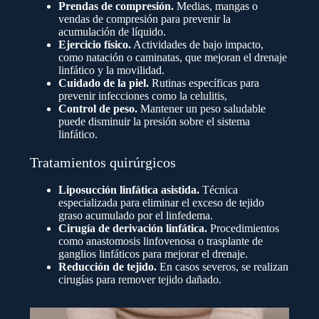
Prendas de compresión.
Medias, mangas o
vendas de compresión para prevenir la
acumulación de líquido.
Ejercicio físico.
Actividades de bajo impacto,
como natación o caminatas, que mejoran el drenaje
linfático y la movilidad.
Cuidado de la piel.
Rutinas específicas para
prevenir infecciones como la celulitis,
Control de peso.
Mantener un peso saludable
puede disminuir la presión sobre el sistema
linfático.
Tratamientos quirúrgicos
Liposucción linfática asistida.
Técnica
especializada para eliminar el exceso de tejido
graso acumulado por el linfedema.
Cirugía de derivación linfática.
Procedimientos
como anastomosis linfovenosa o trasplante de
ganglios linfáticos para mejorar el drenaje.
Reducción de tejido.
En casos severos, se realizan
cirugías para remover tejido dañado.