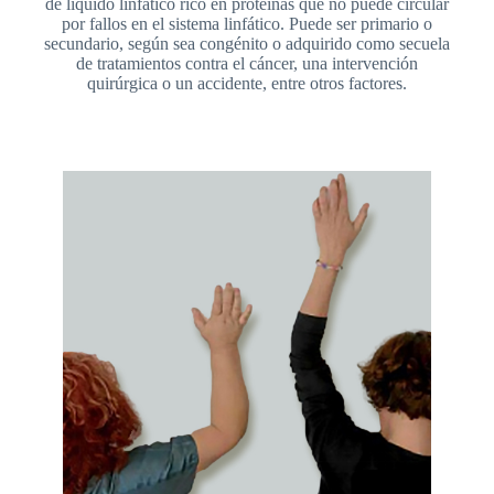
de líquido linfático rico en proteínas que no puede circular
por fallos en el sistema linfático. Puede ser primario o
secundario, según sea congénito o adquirido como secuela
de tratamientos contra el cáncer, una intervención
quirúrgica o un accidente, entre otros factores.