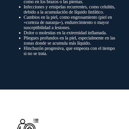
como en los brazos o las piernas.
Infecciones y erisipelas recurrentes, como celulitis,
debido a la acumulación de líquido linfático.
Cambios en la piel, como engrosamiento (piel en
«corteza de naranja»), endurecimiento o mayor
susceptibilidad a lesiones.
Dolor o molestias en la extremidad inflamada.
Pliegues profundos en la piel, especialmente en las
zonas donde se acumula más líquido.
Hinchazón progresiva, que empeora con el tiempo
si no se trata.