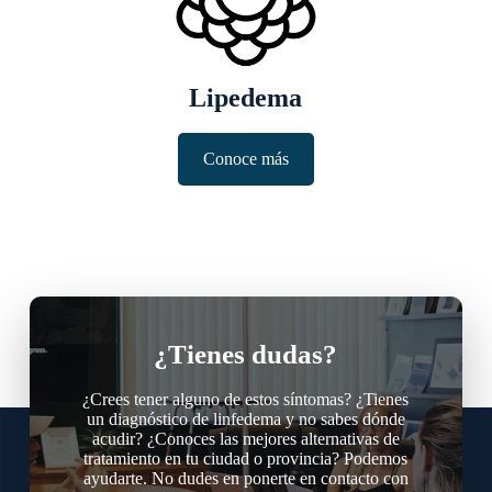
Lipedema
Conoce más
¿Tienes dudas?
¿Crees tener alguno de estos síntomas? ¿Tienes
un diagnóstico de linfedema y no sabes dónde
acudir? ¿Conoces las mejores alternativas de
tratamiento en tu ciudad o provincia? Podemos
ayudarte. No dudes en ponerte en contacto con