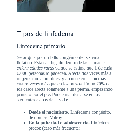
Tipos de linfedema
Linfedema primario
Se origina por un fallo congénito del sistema
linfático. Está catalogado dentro de las llamadas
enfermedades raras
ya que se estima que 1 de cada
6.000 personas lo padecen. Afecta dos veces más a
mujeres que a hombres, y aparece en las piernas
cuatro veces más que en los brazos. En un 70% de
los casos afecta solamente a una pierna, empezando
primero por el pie. Puede manifestarse en las
siguientes etapas de la vida:
Desde el nacimiento.
Linfedema congénito,
de nombre Milroy
En la pubertad o adolescencia.
Linfedema
precoz (caso más frecuente)