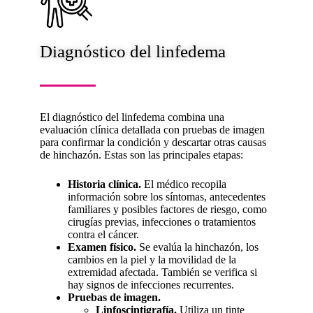
Diagnóstico del linfedema
El diagnóstico del linfedema combina una
evaluación clínica detallada con pruebas de imagen
para confirmar la condición y descartar otras causas
de hinchazón. Estas son las principales etapas:
Historia clínica.
El médico recopila
información sobre los síntomas, antecedentes
familiares y posibles factores de riesgo, como
cirugías previas, infecciones o tratamientos
contra el cáncer.
Examen físico.
Se evalúa la hinchazón, los
cambios en la piel y la movilidad de la
extremidad afectada. También se verifica si
hay signos de infecciones recurrentes.
Pruebas de imagen.
Linfoscintigrafía.
Utiliza un tinte