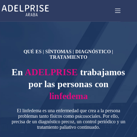
QUÉ ES | SÍNTOMAS | DIAGNÓSTICO |
TRATAMIENTO
En
ADELPRISE
trabajamos
por las personas con
linfedema
El linfedema es una enfermedad que crea a la persona
problemas tanto físicos como psicosociales. Por ello,
precisa de un diagnóstico precoz, un control periódico y un
tratamiento paliativo continuado.