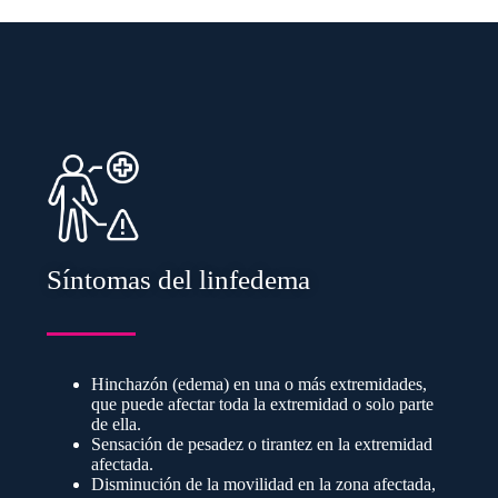
Síntomas del linfedema
Hinchazón (edema) en una o más extremidades,
que puede afectar toda la extremidad o solo parte
de ella.
Sensación de pesadez o tirantez en la extremidad
afectada.
Disminución de la movilidad en la zona afectada,