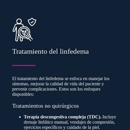
Tratamiento del linfedema
El tratamiento del linfedema se enfoca en manejar los
síntomas, mejorar la calidad de vida del paciente y
prevenir complicaciones. Estos son los enfoques
disponibles:
Tratamientos no quirúrgicos
Terapia descongestiva compleja (TDC).
Incluye
drenaje linfático manual, vendajes de compresión,
ejercicios específicos y cuidado de la piel.