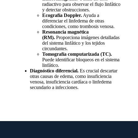
radiactivo para observar el flujo linfático
y detectar obstrucciones.
Ecografía Doppler.
Ayuda a
diferenciar el linfedema de otras
condiciones, como trombosis venosa.
Resonancia magnética
(RM).
Proporciona imágenes detalladas
del sistema linfático y los tejidos
circundantes.
Tomografía computarizada (TC).
Puede identificar bloqueos en el sistema
linfático.
Diagnóstico diferencial.
Es crucial descartar
otras causas de edema, como insuficiencia
venosa, insuficiencia cardíaca o linfedema
secundario a infecciones.