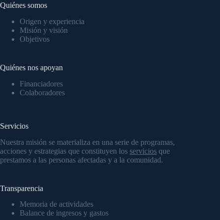
Quiénes somos
Origen y experiencia
Misión y visión
Objetivos
Quiénes nos apoyan
Financiadores
Colaboradores
Servicios
Nuestra misión se materializa en una serie de programas,
acciones y estrategias que constituyen los
servicios
que
prestamos a las personas afectadas y a la comunidad.
Transparencia
Memoria de actividades
Balance de ingresos y gastos