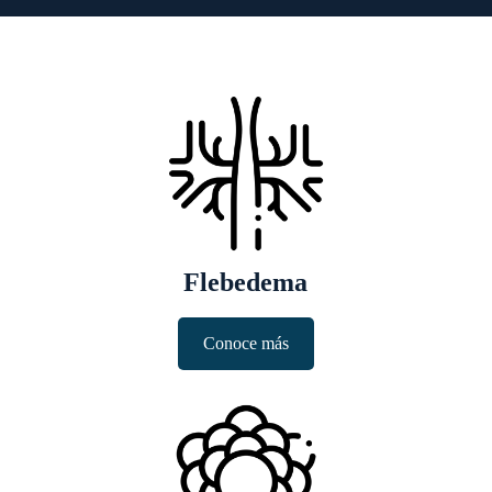
Flebedema
Conoce más