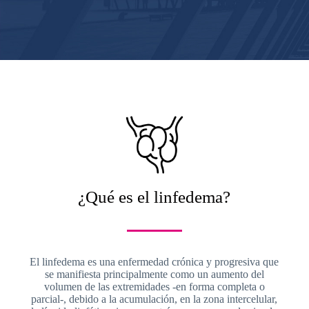
¿Qué es el linfedema?
El linfedema es una enfermedad crónica y progresiva que
se manifiesta principalmente como un aumento del
volumen de las extremidades -en forma completa o
parcial-, debido a la acumulación, en la zona intercelular,