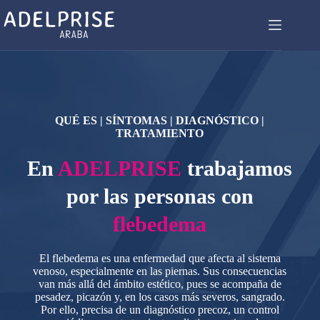
QUÉ ES | SÍNTOMAS | DIAGNÓSTICO |
TRATAMIENTO
En
ADELPRISE
trabajamos
por las personas con
flebedema
El flebedema es una enfermedad que afecta al sistema
venoso, especialmente en las piernas. Sus consecuencias
van más allá del ámbito estético, pues se acompaña de
pesadez, picazón y, en los casos más severos, sangrado.
Por ello, precisa de un diagnóstico precoz, un control