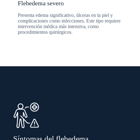
Flebedema severo
Presenta edema significativo, úlceras en la piel y
complicaciones como infecciones. Este tipo requiere
intervención médica más intensiva, como
procedimientos quirúrgicos.
Síntomas del flebedema