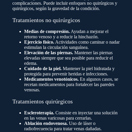
complicaciones. Puede incluir enfoques no quirúrgicos y
quirúrgicos, según la gravedad de la condición.
Tratamientos no quirúrgicos
Medias de compresión.
Ayudan a mejorar el
retorno venoso y a reducir la hinchazón.
Ejercicio físico.
Actividades como caminar o nadar
estimulan la circulación sanguínea.
Elevación de las piernas.
Mantener las piernas
elevadas siempre que sea posible para reducir el
edema.
Cuidado de la piel.
Mantener la piel hidratada y
protegida para prevenir heridas e infecciones.
Medicamentos venotónicos.
En algunos casos, se
recetan medicamentos para fortalecer las paredes
venosas.
Tratamientos quirúrgicos
Escleroterapia.
Consiste en inyectar una solución
en las venas varicosas para cerrarlas.
Ablación endovenosa.
Uso de láser o
radiofrecuencia para tratar venas dañadas.