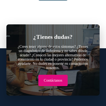
¿Tienes dudas?
¿Crees tener alguno de estos síntomas? ¿Tienes
un diagnóstico de linfedema y no sabes dónde
acudir? ¿Conoces las mejores alternativas de
tratamiento en tu ciudad o provincia? Podemos
ayudarte. No dudes en ponerte en contacto con
nosotros.
Contáctanos