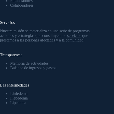
Financiadores
Colaboradores
Servicios
Nuestra misión se materializa en una serie de programas,
acciones y estrategias que constituyen los
servicios
que
prestamos a las personas afectadas y a la comunidad.
Transparencia
Memoria de actividades
Balance de ingresos y gastos
Las enfermedades
Linfedema
Flebedema
Lipedema