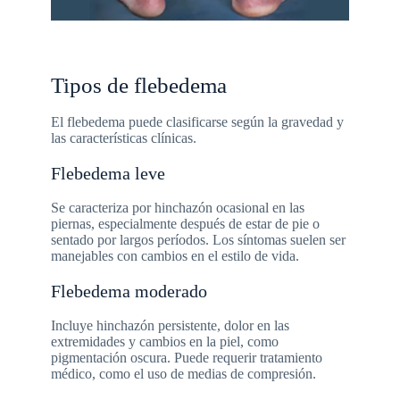
Tipos de flebedema
El flebedema puede clasificarse según la gravedad y
las características clínicas.
Flebedema leve
Se caracteriza por hinchazón ocasional en las
piernas, especialmente después de estar de pie o
sentado por largos períodos. Los síntomas suelen ser
manejables con cambios en el estilo de vida.
Flebedema moderado
Incluye hinchazón persistente, dolor en las
extremidades y cambios en la piel, como
pigmentación oscura. Puede requerir tratamiento
médico, como el uso de medias de compresión.