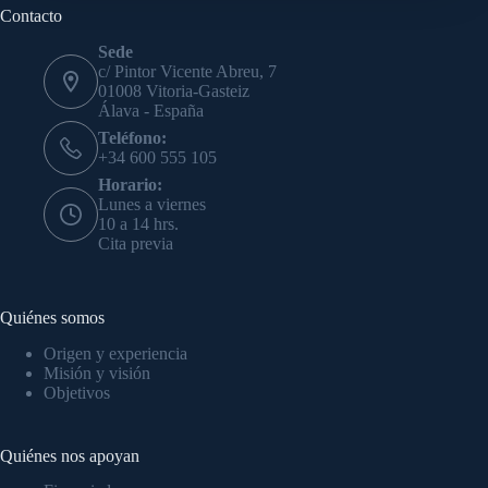
Contacto
Sede
c/ Pintor Vicente Abreu, 7
01008 Vitoria-Gasteiz
Álava - España
Teléfono:
+34 600 555 105
Horario:
Lunes a viernes
10 a 14 hrs.
Cita previa
Quiénes somos
Origen y experiencia
Misión y visión
Objetivos
Quiénes nos apoyan