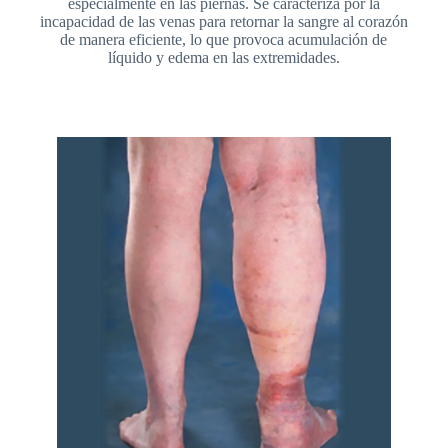
especialmente en las piernas. Se caracteriza por la
incapacidad de las venas para retornar la sangre al corazón
de manera eficiente, lo que provoca acumulación de
líquido y edema en las extremidades.