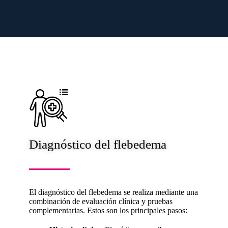
Diagnóstico del flebedema
El diagnóstico del flebedema se realiza mediante una
combinación de evaluación clínica y pruebas
complementarias. Estos son los principales pasos: