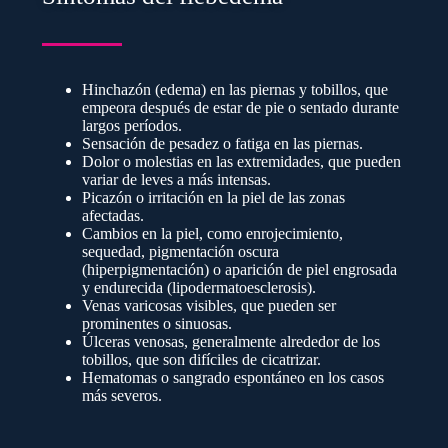
Hinchazón (edema) en las piernas y tobillos, que
empeora después de estar de pie o sentado durante
largos períodos.
Sensación de pesadez o fatiga en las piernas.
Dolor o molestias en las extremidades, que pueden
variar de leves a más intensas.
Picazón o irritación en la piel de las zonas
afectadas.
Cambios en la piel, como enrojecimiento,
sequedad, pigmentación oscura
(hiperpigmentación) o aparición de piel engrosada
y endurecida (lipodermatoesclerosis).
Venas varicosas visibles, que pueden ser
prominentes o sinuosas.
Úlceras venosas, generalmente alrededor de los
tobillos, que son difíciles de cicatrizar.
Hematomas o sangrado espontáneo en los casos
más severos.