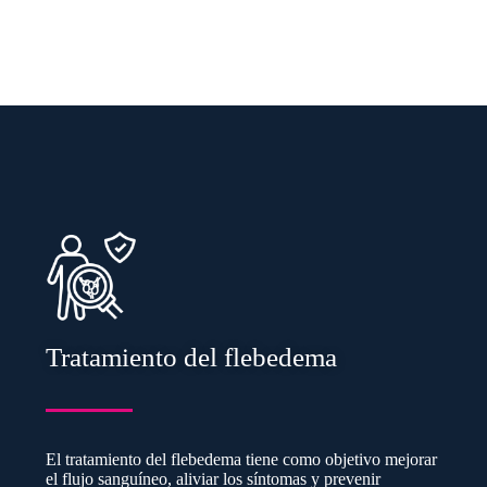
Tratamiento del flebedema
El tratamiento del flebedema tiene como objetivo mejorar
el flujo sanguíneo, aliviar los síntomas y prevenir